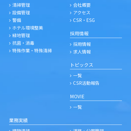
清掃管理
会社概要
設備管理
アクセス
警備
CSR・ESG
ホテル環境整美
採用情報
緑地管理
抗菌・消毒
採用情報
特殊作業・特殊清掃
求人情報
トピックス
一覧
CSR活動報告
MOVIE
一覧
業務実績
建物清掃
道路・公園管理