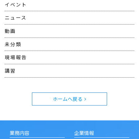
イベント
ニュース
動画
未分類
現場報告
講習
ホームへ戻る
業務内容
企業情報