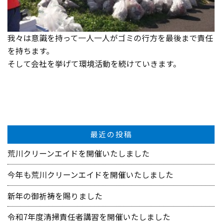
我々は意識を持って一人一人がゴミの行方を最後まで責任
を持ちます。
そして会社を挙げて環境活動を続けていきます。
最近の投稿
荒川クリーンエイドを開催いたしました
今年も荒川クリーンエイドを開催いたしました
新年の御祈祷を賜りました
令和7年度清掃責任者講習を開催いたしました