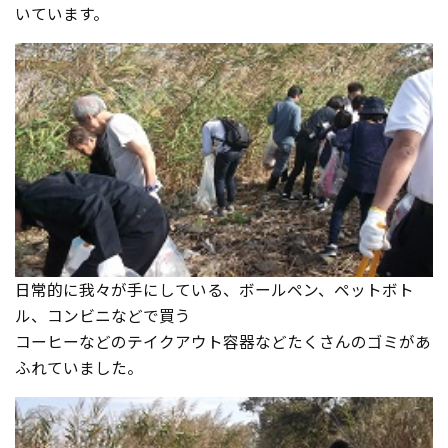
いています。
日常的に我々が手にしている、ボールペン、ペットボト
ル、コンビニなどで買う
コーヒーなどのテイクアウト容器などたくさんのゴミがあ
ふれていました。