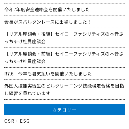
令和7年度安全連絡会を開催いたしました
会長がスパルタンレースに出場しました！
【リアル座談会・後編】セイコーファシリティズの本音ぶ
っちゃけ社員座談会
【リアル座談会・前編】セイコーファシリティズの本音ぶ
っちゃけ社員座談会
R7.6 今年も暑気払いを開催いたしました
外国人技能実習生のビルクリーニング技能検定合格を目指
し練習を重ねています
カテゴリー
CSR・ESG