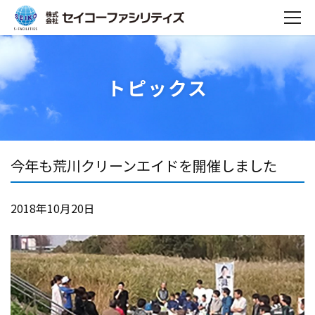
トピックス
今年も荒川クリーンエイドを開催しました
2018年10月20日