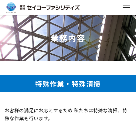
業務内容
特殊作業・特殊清掃
お客様の満足にお応えするため
私たちは特殊な清掃、特
殊な作業も行います。