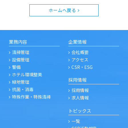
ホームへ戻る
業務内容
企業情報
清掃管理
会社概要
設備管理
アクセス
警備
CSR・ESG
ホテル環境整美
採用情報
緑地管理
抗菌・消毒
採用情報
特殊作業・特殊清掃
求人情報
トピックス
一覧