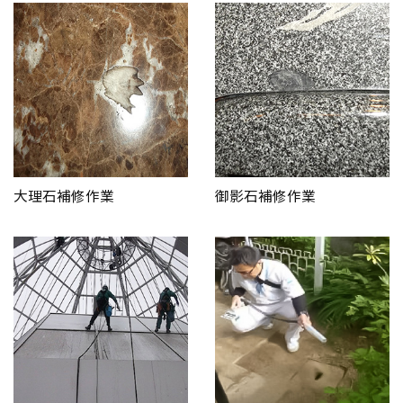
大理石補修作業
御影石補修作業