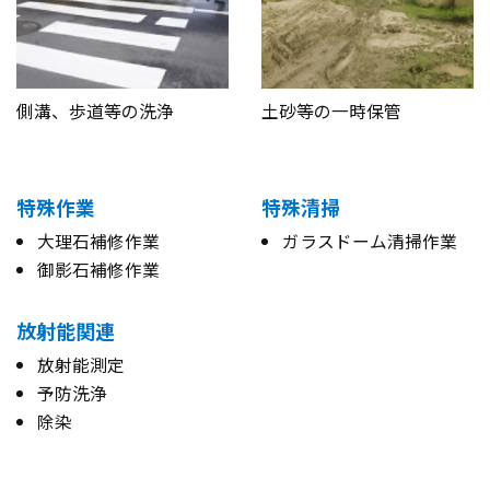
側溝、歩道等の洗浄
土砂等の一時保管
特殊作業
特殊清掃
大理石補修作業
ガラスドーム清掃作業
御影石補修作業
放射能関連
放射能測定
予防洗浄
除染