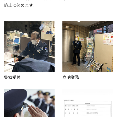
防止に努めます。
警備受付
立哨業務