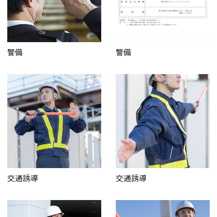
警備
警備
交通誘導
交通誘導