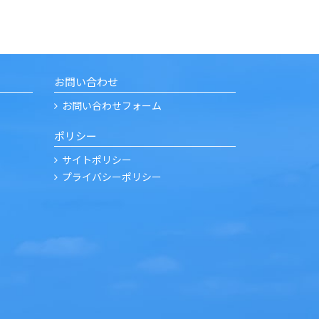
お問い合わせ
お問い合わせフォーム
ポリシー
サイトポリシー
プライバシーポリシー