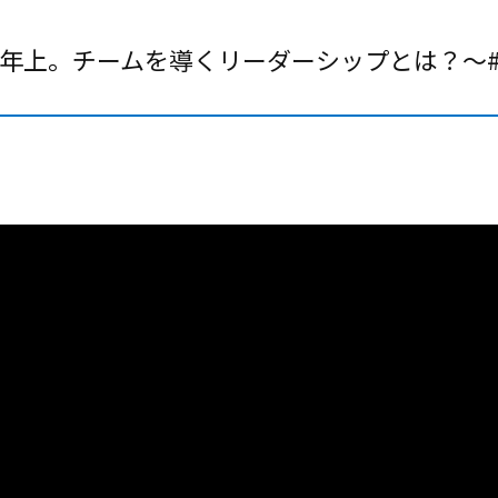
年上。チームを導くリーダーシップとは？～#