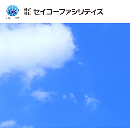
MOVIE
一覧