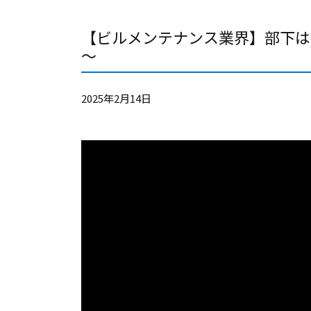
【ビルメンテナンス業界】部下は
～
2025年2月14日