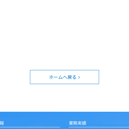
ホームへ戻る
報
業務実績