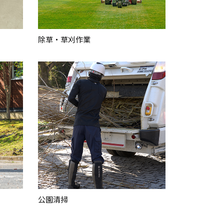
除草・草刈作業
公園清掃