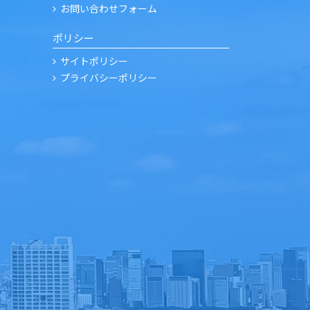
お問い合わせフォーム
ポリシー
サイトポリシー
プライバシーポリシー