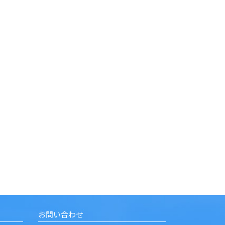
お問い合わせ