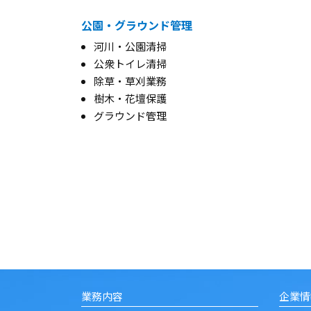
公園・グラウンド管理
河川・公園清掃
公衆トイレ清掃
除草・草刈業務
樹木・花壇保護
グラウンド管理
業務内容
企業情