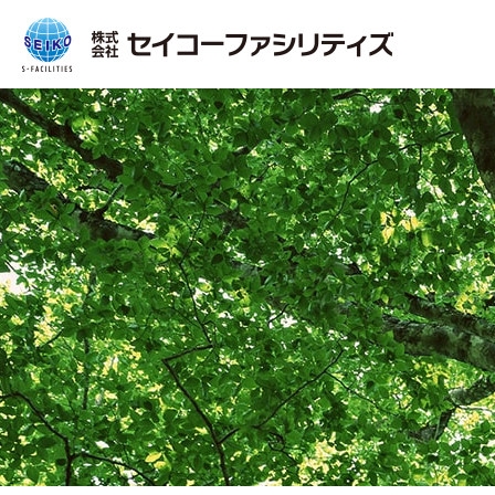
MOVIE
一覧