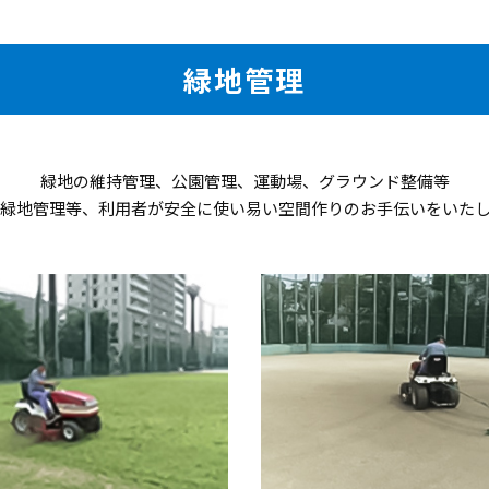
緑地管理
緑地の維持管理、公園管理、運動場、グラウンド整備等
緑地管理等、利用者が安全に使い易い空間作りのお手伝いをいた